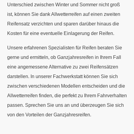
Unterschied zwischen Winter und Sommer nicht groß
ist, können Sie dank Allwetterreifen auf einen zweiten
Reifensatz verzichten und sparen darüber hinaus die
Kosten für eine eventuelle Einlagerung der Reifen.
Unsere erfahrenen Spezialisten für Reifen beraten Sie
gerne und ermitteln, ob Ganzjahresreifen in Ihrem Fall
eine angemessene Alternative zu zwei Reifensätzen
darstellen. In unserer Fachwerkstatt können Sie sich
zwischen verschiedenen Modellen entscheiden und die
Allwetterreifen finden, die perfekt zu Ihrem Fahrverhalten
passen. Sprechen Sie uns an und überzeugen Sie sich
von den Vorteilen der Ganzjahresreifen.