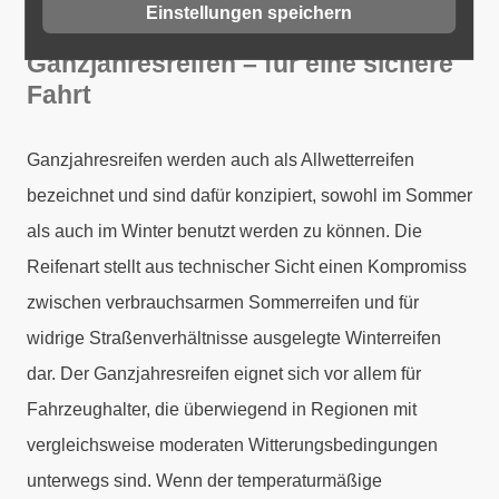
Einstellungen speichern
Ganzjahresreifen – für eine sichere
Fahrt
Ganzjahresreifen werden auch als Allwetterreifen
bezeichnet und sind dafür konzipiert, sowohl im Sommer
als auch im Winter benutzt werden zu können. Die
Reifenart stellt aus technischer Sicht einen Kompromiss
zwischen verbrauchsarmen Sommerreifen und für
widrige Straßenverhältnisse ausgelegte Winterreifen
dar. Der Ganzjahresreifen eignet sich vor allem für
Fahrzeughalter, die überwiegend in Regionen mit
vergleichsweise moderaten Witterungsbedingungen
unterwegs sind. Wenn der temperaturmäßige