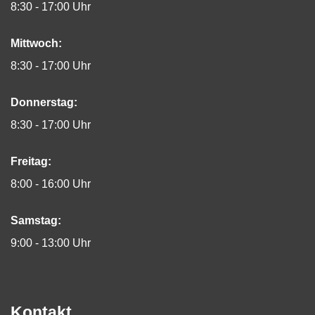
8:30 - 17:00 Uhr
Mittwoch:
8:30 - 17:00 Uhr
Donnerstag:
8:30 - 17:00 Uhr
Freitag:
8:00 - 16:00 Uhr
Samstag:
9:00 - 13:00 Uhr
Kontakt