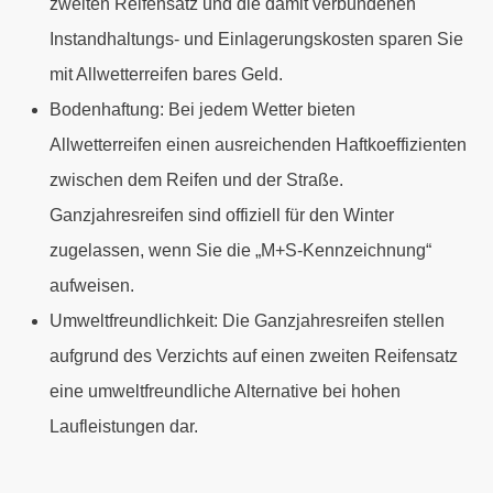
zweiten Reifensatz und die damit verbundenen
Instandhaltungs- und Einlagerungskosten sparen Sie
mit Allwetterreifen bares Geld.
Bodenhaftung: Bei jedem Wetter bieten
Allwetterreifen einen ausreichenden Haftkoeffizienten
zwischen dem Reifen und der Straße.
Ganzjahresreifen sind offiziell für den Winter
zugelassen, wenn Sie die „M+S-Kennzeichnung“
aufweisen.
Umweltfreundlichkeit: Die Ganzjahresreifen stellen
aufgrund des Verzichts auf einen zweiten Reifensatz
eine umweltfreundliche Alternative bei hohen
Laufleistungen dar.