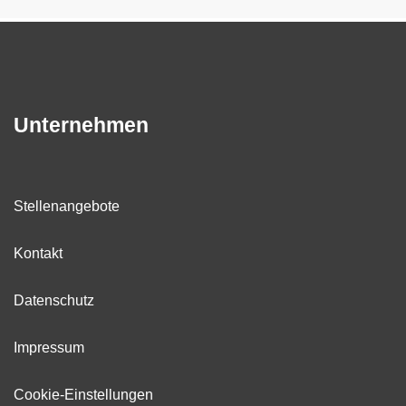
Unternehmen
Stellenangebote
Kontakt
Datenschutz
Impressum
Cookie-Einstellungen