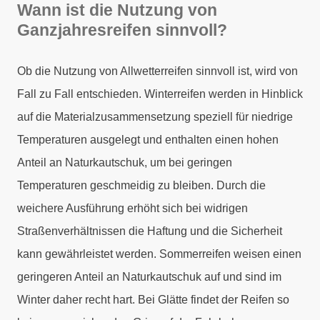
Wann ist die Nutzung von
Ganzjahresreifen sinnvoll?
Ob die Nutzung von Allwetterreifen sinnvoll ist, wird von
Fall zu Fall entschieden. Winterreifen werden in Hinblick
auf die Materialzusammensetzung speziell für niedrige
Temperaturen ausgelegt und enthalten einen hohen
Anteil an Naturkautschuk, um bei geringen
Temperaturen geschmeidig zu bleiben. Durch die
weichere Ausführung erhöht sich bei widrigen
Straßenverhältnissen die Haftung und die Sicherheit
kann gewährleistet werden. Sommerreifen weisen einen
geringeren Anteil an Naturkautschuk auf und sind im
Winter daher recht hart. Bei Glätte findet der Reifen so