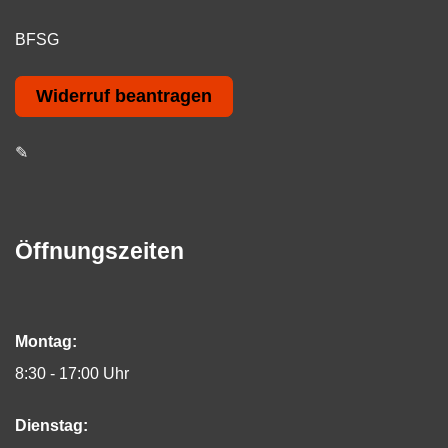
BFSG
Widerruf beantragen
✎
Öffnungszeiten
Montag:
8:30 - 17:00 Uhr
Dienstag: