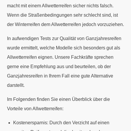
macht mit einem Allwetterreifen sicher nichts falsch.
Wenn die Straßenbedingungen sehr schlecht sind, ist
der Winterreifen dem Allwetterreifen jedoch vorzuziehen.
In aufwendigen Tests zur Qualität von Ganzjahresreifen
wurde ermittelt, welche Modelle sich besonders gut als
Allwetterreifen eignen. Unsere Fachkräfte sprechen
gerne eine Empfehlung aus und beurteilen, ob der
Ganzjahresreifen in Ihrem Fall eine gute Alternative
darstellt.
Im Folgenden finden Sie einen Überblick über die
Vorteile von Allwetterreifen:
Kostenersparnis: Durch den Verzicht auf einen