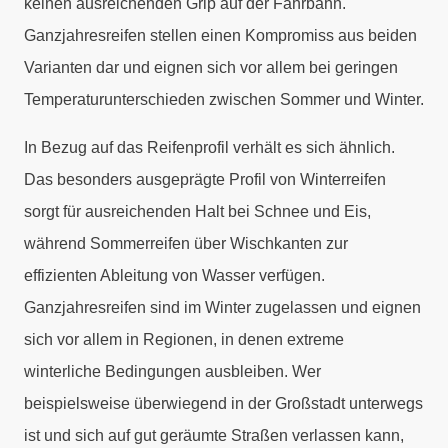
keinen ausreichenden Grip auf der Fahrbahn.
Ganzjahresreifen stellen einen Kompromiss aus beiden
Varianten dar und eignen sich vor allem bei geringen
Temperaturunterschieden zwischen Sommer und Winter.
In Bezug auf das Reifenprofil verhält es sich ähnlich.
Das besonders ausgeprägte Profil von Winterreifen
sorgt für ausreichenden Halt bei Schnee und Eis,
während Sommerreifen über Wischkanten zur
effizienten Ableitung von Wasser verfügen.
Ganzjahresreifen sind im Winter zugelassen und eignen
sich vor allem in Regionen, in denen extreme
winterliche Bedingungen ausbleiben. Wer
beispielsweise überwiegend in der Großstadt unterwegs
ist und sich auf gut geräumte Straßen verlassen kann,