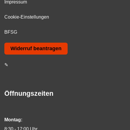
Impressum
Cookie-Einstellungen
BFSG
Widerruf beantragen
✎
Öffnungszeiten
Montag:
8:30 - 17:00 Uhr