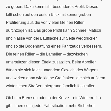
zu geben. Dazu kommt ihr besonderes Profil. Dieses
fällt schon auf den ersten Blick mit seiner groben
Profilierung auf, die von vielen kleinen Rillen
durchzogen ist. Das grobe Profil kann Schnee, Matsch
und Nässe von der Lauffläche zur Seite wegdrücken
und so die Bodenhaftung eines Fahrzeugs verbessern.
Die feinen Rillen – die Lamellen – dazwischen
unterstützen diesen Effekt zusätzlich. Beim Abrollen
öffnen sie sich leicht unter dem Gewicht des Wagens
und wirken dann wie kleine Greifhaken, die sich auf dem
winterlichen Straßenuntergrund förmlich festkrallen.
Ob beim Bremsen oder in der Kurve – ein Winterreifen
gibt ihnen so in jeder Fahrsituation mehr Sicherheit.