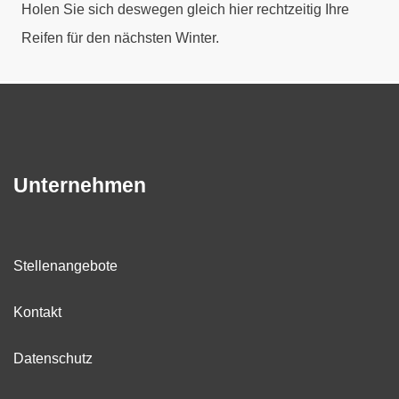
Holen Sie sich deswegen gleich hier rechtzeitig Ihre
Reifen für den nächsten Winter.
Unternehmen
Stellenangebote
Kontakt
Datenschutz