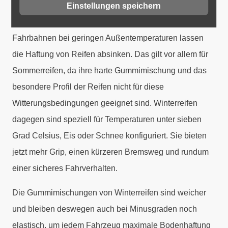
Einstellungen speichern
Schneebedeckte, vereiste oder einfach nur nasse
Fahrbahnen bei geringen Außentemperaturen lassen
die Haftung von Reifen absinken. Das gilt vor allem für
Sommerreifen, da ihre harte Gummimischung und das
besondere Profil der Reifen nicht für diese
Witterungsbedingungen geeignet sind. Winterreifen
dagegen sind speziell für Temperaturen unter sieben
Grad Celsius, Eis oder Schnee konfiguriert. Sie bieten
jetzt mehr Grip, einen kürzeren Bremsweg und rundum
einer sicheres Fahrverhalten.
Die Gummimischungen von Winterreifen sind weicher
und bleiben deswegen auch bei Minusgraden noch
elastisch, um jedem Fahrzeug maximale Bodenhaftung