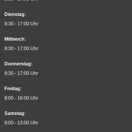
Dienstag:
8:30 - 17:00 Uhr
Mittwoch:
8:30 - 17:00 Uhr
Donnerstag:
8:30 - 17:00 Uhr
Freitag:
8:00 - 16:00 Uhr
Samstag:
9:00 - 13:00 Uhr