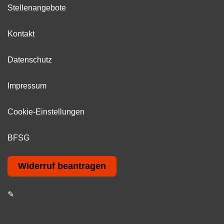
Stellenangebote
Kontakt
Datenschutz
Impressum
Cookie-Einstellungen
BFSG
Widerruf beantragen
✎