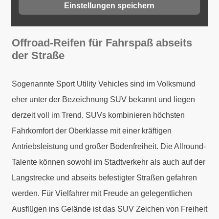
Einstellungen speichern
Offroad-Reifen für Fahrspaß abseits
der Straße
Sogenannte Sport Utility Vehicles sind im Volksmund
eher unter der Bezeichnung SUV bekannt und liegen
derzeit voll im Trend. SUVs kombinieren höchsten
Fahrkomfort der Oberklasse mit einer kräftigen
Antriebsleistung und großer Bodenfreiheit. Die Allround-
Talente können sowohl im Stadtverkehr als auch auf der
Langstrecke und abseits befestigter Straßen gefahren
werden. Für Vielfahrer mit Freude an gelegentlichen
Ausflügen ins Gelände ist das SUV Zeichen von Freiheit