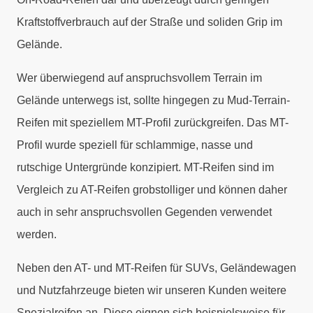
Kraftstoffverbrauch auf der Straße und soliden Grip im
Gelände.
Wer überwiegend auf anspruchsvollem Terrain im
Gelände unterwegs ist, sollte hingegen zu Mud-Terrain-
Reifen mit speziellem MT-Profil zurückgreifen. Das MT-
Profil wurde speziell für schlammige, nasse und
rutschige Untergründe konzipiert. MT-Reifen sind im
Vergleich zu AT-Reifen grobstolliger und können daher
auch in sehr anspruchsvollen Gegenden verwendet
werden.
Neben den AT- und MT-Reifen für SUVs, Geländewagen
und Nutzfahrzeuge bieten wir unseren Kunden weitere
Spezialreifen an. Diese eignen sich beispielsweise für