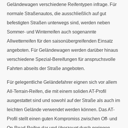
Geländewagen verschiedene Reifentypen infrage. Für
normale Straßenautos, die ausschließlich auf gut
befestigten Straßen unterwegs sind, werden neben
Sommer- und Winterreifen auch sogenannte
Allwetterreifen für den saisonübergreifenden Einsatz
angeboten. Für Geländewagen werden darüber hinaus
verschiedene Spezial-Bereifungen für anspruchsvolle
Fahrten abseits der Straße angeboten.
Für gelegentliche Geländefahrer eignen sich vor allem
All-Terrain-Reifen, die mit einem soliden AT-Profil
ausgestattet sind und sowohl auf der Straße als auch im
leichten Gelände verwendet werden können. Das AT-
Profil stellt einen guten Kompromiss zwischen Off- und
On-Road-Reifen dar und überzeugt durch geringen