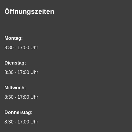
Öffnungszeiten
Montag:
8:30 - 17:00 Uhr
Dienstag:
8:30 - 17:00 Uhr
Mittwoch:
8:30 - 17:00 Uhr
Donnerstag:
8:30 - 17:00 Uhr