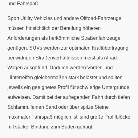
und Fahrspaß.
Sport Utility Vehicles und andere Offroad-Fahrzeuge
müssen hinsichtlich der Bereifung höheren
Anforderungen als herkömmliche Straßenfahrzeuge
genügen. SUVs werden zur optimalen Kraftübertragung
bei widrigen Straßenverhältnissen meist als Allrad-
Wagen ausgeführt. Dadurch werden Vorder- und
Hinterreifen gleichermaßen stark belastet und sollten
jeweils ein geeignetes Profil für schwierige Untergründe
aufweisen. Damit bei der aufregenden Fahrt durch tiefen
Schlamm, feinen Sand oder über spitze Steine
maximaler Fahrspaß möglich ist, sind große Profilblöcke
mit starker Bindung zum Boden gefragt.