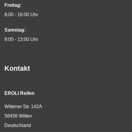
Freitag:
8:00 - 16:00 Uhr
Samstag:
9:00 - 13:00 Uhr
Kontakt
EROLI Reifen
Wittener Str. 142A
58456
Witten
Deutschland