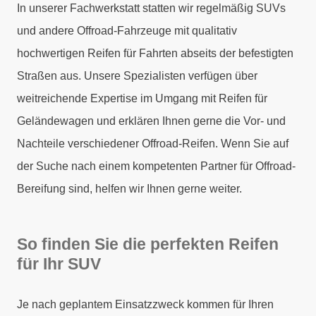
In unserer Fachwerkstatt statten wir regelmäßig SUVs
und andere Offroad-Fahrzeuge mit qualitativ
hochwertigen Reifen für Fahrten abseits der befestigten
Straßen aus. Unsere Spezialisten verfügen über
weitreichende Expertise im Umgang mit Reifen für
Geländewagen und erklären Ihnen gerne die Vor- und
Nachteile verschiedener Offroad-Reifen. Wenn Sie auf
der Suche nach einem kompetenten Partner für Offroad-
Bereifung sind, helfen wir Ihnen gerne weiter.
So finden Sie die perfekten Reifen
für Ihr SUV
Je nach geplantem Einsatzzweck kommen für Ihren