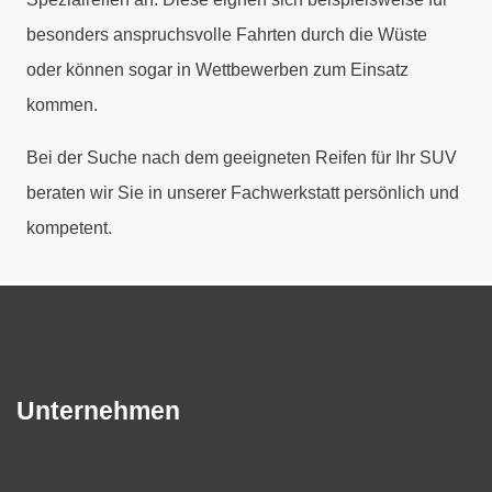
besonders anspruchsvolle Fahrten durch die Wüste
oder können sogar in Wettbewerben zum Einsatz
kommen.
Bei der Suche nach dem geeigneten Reifen für Ihr SUV
beraten wir Sie in unserer Fachwerkstatt persönlich und
kompetent.
Unternehmen