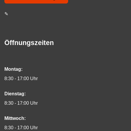
✎
Öffnungszeiten
Montag:
8:30 - 17:00 Uhr
Dienstag:
8:30 - 17:00 Uhr
Mittwoch:
8:30 - 17:00 Uhr