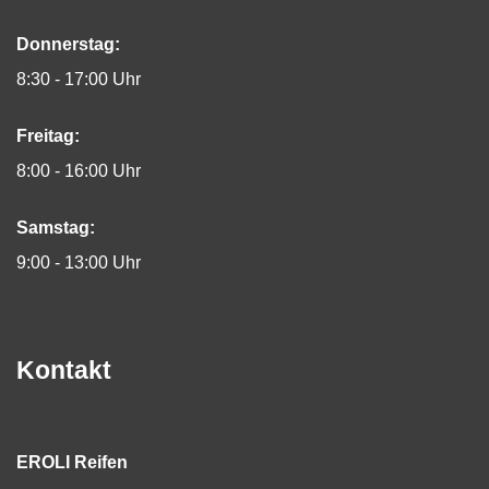
Donnerstag:
8:30 - 17:00 Uhr
Freitag:
8:00 - 16:00 Uhr
Samstag:
9:00 - 13:00 Uhr
Kontakt
EROLI Reifen