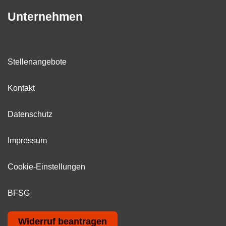
Unternehmen
Stellenangebote
Kontakt
Datenschutz
Impressum
Cookie-Einstellungen
BFSG
Widerruf beantragen